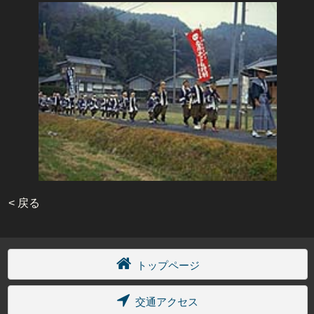
< 戻る
トップページ
交通アクセス