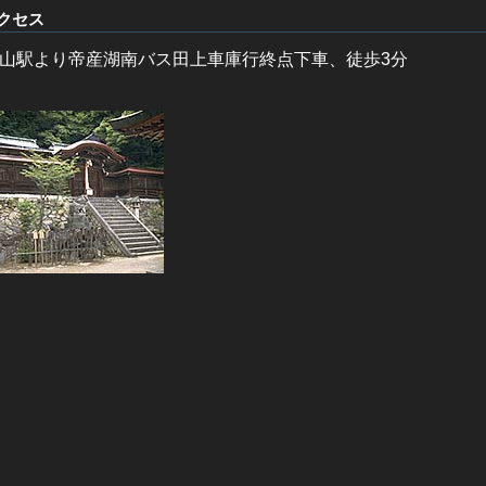
クセス
山駅より帝産湖南バス田上車庫行終点下車、徒歩3分